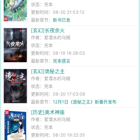
状态：完本
更新时间：08-20 21:53:12
最新章节：
新书已发
[玄幻]长夜余火
作者：
爱潜水的乌贼
状态：完本
更新时间：08-19 16:28:03
最新章节：
完本感言
[玄幻]诡秘之主
作者：
爱潜水的乌贼
状态：完本
更新时间：08-20 17:03:06
最新章节：
12月1日《诡秘之主》新番外发布
[历史]奥术神座
作者：
爱潜水的乌贼
状态：完本
更新时间：08-20 19:22:35