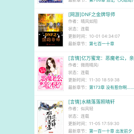
[网游]DNF之金牌导师
作者：
晴风如阳
状态：连载
更新时间：10-01 04:34:07
最新章节：
第七百一十章
[言情]亿万蜜宠：恶魔老公，
作者：
微雨晴风i
状态：连载
更新时间：11-30 18:59:38
最新章节：
第173章 没有惹你啊…
[言情]水精落落照晴轩
作者：
似风轻
状态：连载
更新时间：11-05 17:59:30
最新章节：
第一百一十章 出发前夕