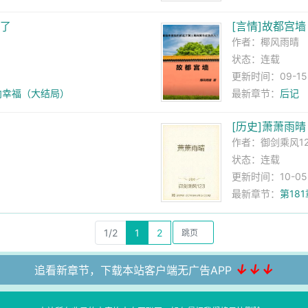
富了
[言情]故都宫墙
作者：
椰风雨晴
状态：连载
更新时间：09-15 2
向幸福（大结局）
最新章节：
后记
[历史]萧萧雨晴
作者：
御剑乘风12
状态：连载
更新时间：10-05 1
最新章节：
第18
1/2
1
2
↓↓↓
追看新章节，下载本站客户端无广告APP