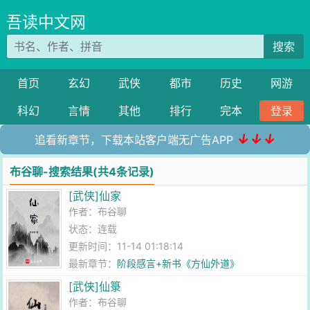
吾读中文网
搜索
首页
玄幻
武侠
都市
历史
网游
科幻
言情
其他
排行
完本
登录
↓↓↓
追看新章节，下载本站客户端无广告APP
布谷聊-搜索结果(共4条记录)
[武侠]仙家
作者：
布谷聊
状态：连载
更新时间：11-14 01:18:14
最新章节：
阶段感言+新书《方仙外道》
[武侠]仙箓
作者：
布谷聊