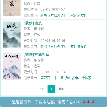
状态：连载
更新时间：09-03 16:01:57
最新章节：
新书《方仙外道》，欢迎道友们！
[武侠]仙笼
作者：
布谷聊
状态：连载
更新时间：09-03 16:40:16
最新章节：
新书《方仙外道》，欢迎道友们！
[武侠]方仙外道
作者：
布谷聊
状态：连载
更新时间：08-09 00:13:34
最新章节：
第四百三十三章 庐山坊市、待嫁家主
1/1
1
↓↓↓
追看新章节，下载本站客户端无广告APP