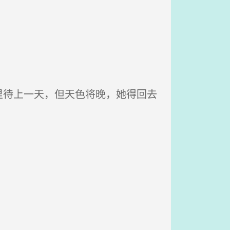
待上一天，但天色将晚，她得回去