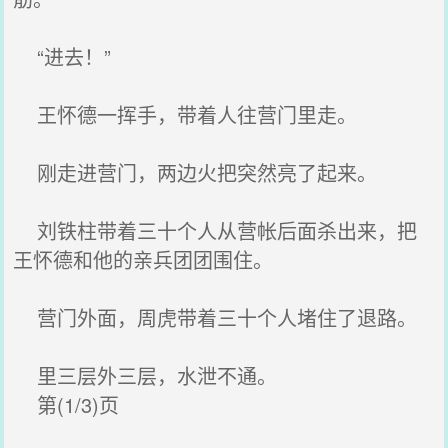
“进去！”
王怀德一挥手，带着人往营门里走。
刚走进营门，两边火把突然亮了起来。
刘铁柱带着三十个人从营帐后面杀出来，把
王怀德和他的亲兵团团围住。
营门外面，周虎带着三十个人堵住了退路。
里三层外三层，水泄不通。
第(1/3)页