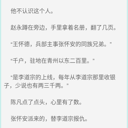
他不认识这个人。
赵永蹲在旁边，手里拿着名册，翻了几页。
“王怀德，兵部主事张怀安的同族兄弟。”
“千户，驻地在青州以东二百里。”
“是李道宗的上线，每年从李道宗那里收银
子，少说也有两三千两。”
陈凡点了点头，心里有了数。
张怀安派来的，替李道宗报仇。