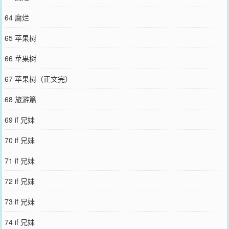
64 腐烂
65 苹果树
66 苹果树
67 苹果树（正文完）
68 旅游篇
69 if 兄妹
70 if 兄妹
71 if 兄妹
72 if 兄妹
73 if 兄妹
74 if 兄妹