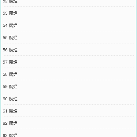
52 腐烂
53 腐烂
54 腐烂
55 腐烂
56 腐烂
57 腐烂
58 腐烂
59 腐烂
60 腐烂
61 腐烂
62 腐烂
63 腐烂