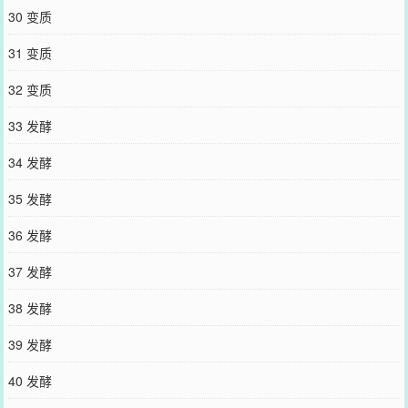
30 变质
31 变质
32 变质
33 发酵
34 发酵
35 发酵
36 发酵
37 发酵
38 发酵
39 发酵
40 发酵