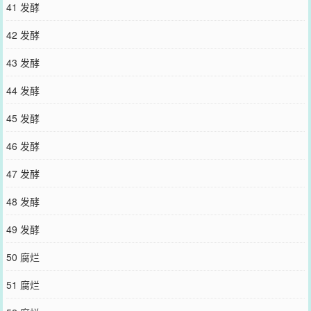
41 发酵
42 发酵
43 发酵
44 发酵
45 发酵
46 发酵
47 发酵
48 发酵
49 发酵
50 腐烂
51 腐烂