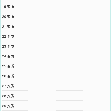
19 变质
20 变质
21 变质
22 变质
23 变质
24 变质
25 变质
26 变质
27 变质
28 变质
29 变质