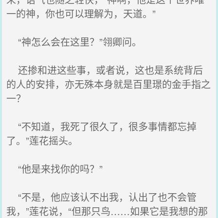
一的神，你也可以理解为，天道。”
“神怎么会在这里？”翎卿问。
还掺和进这些事，或者说，这也是系统背后
的人的安排，亦无殊本身就是百里璟的金手指之
一？
“不知道，我死了很久了，很多事情都忘掉
了。”莲花摇头。
“他是来找你的吗？”
“不是，他应该认不出我，认出了也不会管
我，”莲花说，“但那只鸟……如果它是我想的那