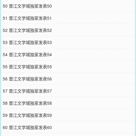
50 晋江文学城独家发表50
51 晋江文学城独家发表51
52 晋江文学城独家发表52
53 晋江文学城独家发表53
54 晋江文学城独家发表54
55 晋江文学城独家发表55
56 晋江文学城独家发表56
57 晋江文学城独家发表57
58 晋江文学城独家发表58
59 晋江文学城独家发表59
60 晋江文学城独家发表60