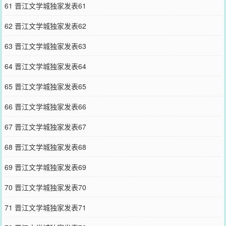
61 晋江文学城独家发表61
62 晋江文学城独家发表62
63 晋江文学城独家发表63
64 晋江文学城独家发表64
65 晋江文学城独家发表65
66 晋江文学城独家发表66
67 晋江文学城独家发表67
68 晋江文学城独家发表68
69 晋江文学城独家发表69
70 晋江文学城独家发表70
71 晋江文学城独家发表71