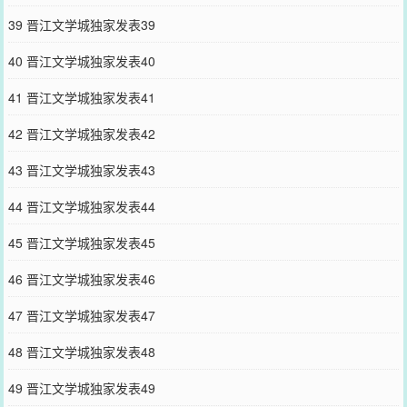
39 晋江文学城独家发表39
40 晋江文学城独家发表40
41 晋江文学城独家发表41
42 晋江文学城独家发表42
43 晋江文学城独家发表43
44 晋江文学城独家发表44
45 晋江文学城独家发表45
46 晋江文学城独家发表46
47 晋江文学城独家发表47
48 晋江文学城独家发表48
49 晋江文学城独家发表49