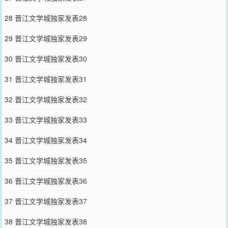
28 晋江文学城独家发表28
29 晋江文学城独家发表29
30 晋江文学城独家发表30
31 晋江文学城独家发表31
32 晋江文学城独家发表32
33 晋江文学城独家发表33
34 晋江文学城独家发表34
35 晋江文学城独家发表35
36 晋江文学城独家发表36
37 晋江文学城独家发表37
38 晋江文学城独家发表38