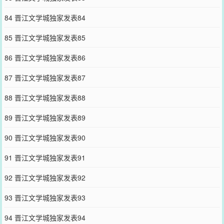
84 晋江文学城独家发表84
85 晋江文学城独家发表85
86 晋江文学城独家发表86
87 晋江文学城独家发表87
88 晋江文学城独家发表88
89 晋江文学城独家发表89
90 晋江文学城独家发表90
91 晋江文学城独家发表91
92 晋江文学城独家发表92
93 晋江文学城独家发表93
94 晋江文学城独家发表94