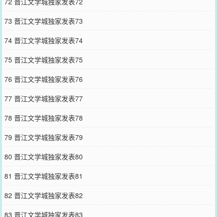
72 晋江文学城独家发表72
73 晋江文学城独家发表73
74 晋江文学城独家发表74
75 晋江文学城独家发表75
76 晋江文学城独家发表76
77 晋江文学城独家发表77
78 晋江文学城独家发表78
79 晋江文学城独家发表79
80 晋江文学城独家发表80
81 晋江文学城独家发表81
82 晋江文学城独家发表82
83 晋江文学城独家发表83